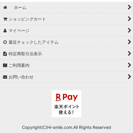
ホーム
ショッピングカート
マイページ
最近チェックしたアイテム
特定商取引法表示
ご利用案内
お問い合わせ
Copyright(C)Hi-smile.com.All RIghts Reserved