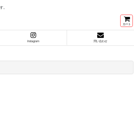
す。
カート
Instagram
問い合わせ