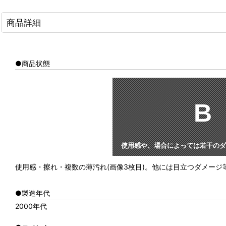
商品詳細
●商品状態
B
使用感や、場合によっては若干のダ
使用感・擦れ・複数の薄汚れ(画像3枚目)。他には目立つダメー
●製造年代
2000年代