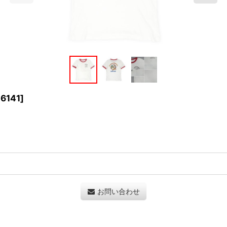
6141
]
お問い合わせ