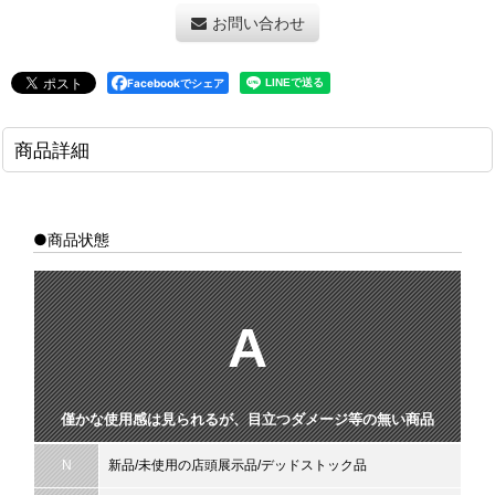
お問い合わせ
Facebookでシェア
商品詳細
●商品状態
A
僅かな使用感は見られるが、目立つダメージ等の無い商品
N
新品/未使用の店頭展示品/デッドストック品