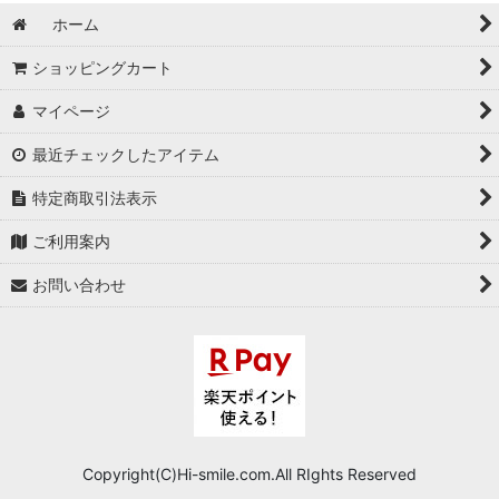
ホーム
ショッピングカート
マイページ
最近チェックしたアイテム
特定商取引法表示
ご利用案内
お問い合わせ
Copyright(C)Hi-smile.com.All RIghts Reserved