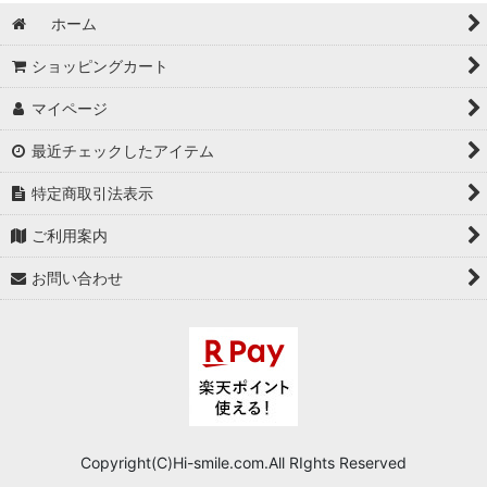
ホーム
ショッピングカート
マイページ
最近チェックしたアイテム
特定商取引法表示
ご利用案内
お問い合わせ
Copyright(C)Hi-smile.com.All RIghts Reserved