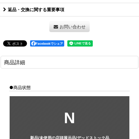
返品・交換に関する重要事項
お問い合わせ
Facebookでシェア
商品詳細
●商品状態
N
新品/未使用の店頭展示品/デッドストック品