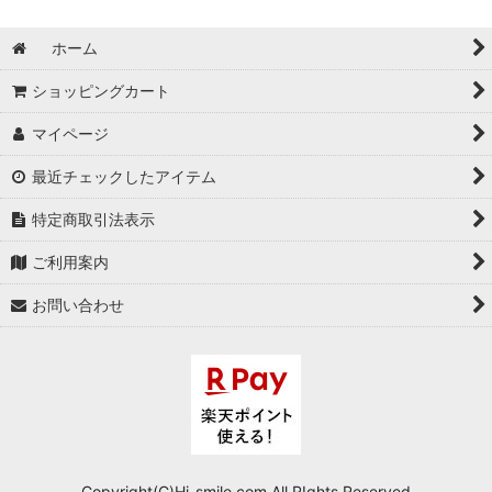
ホーム
ショッピングカート
マイページ
最近チェックしたアイテム
特定商取引法表示
ご利用案内
お問い合わせ
Copyright(C)Hi-smile.com.All RIghts Reserved