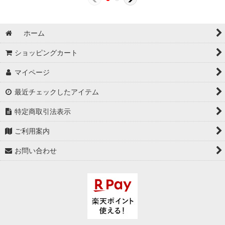
ホーム
ショッピングカート
マイページ
最近チェックしたアイテム
特定商取引法表示
ご利用案内
お問い合わせ