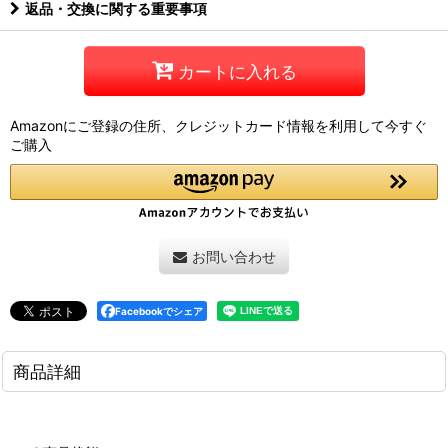
返品・交換に関する重要事項
カートに入れる
Amazonにご登録の住所、クレジットカード情報を利用して今すぐ
ご購入
お問い合わせ
Facebookでシェア
商品詳細