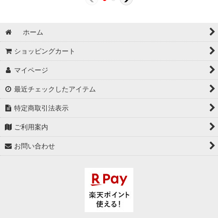
ホーム
ショッピングカート
マイページ
最近チェックしたアイテム
特定商取引法表示
ご利用案内
お問い合わせ