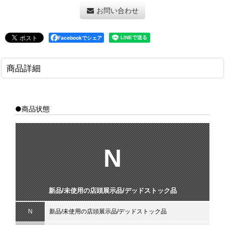
お問い合わせ
Facebookでシェア
商品詳細
●商品状態
N
新品/未使用の店頭展示品/デッドストック品
N
新品/未使用の店頭展示品/デッドストック品