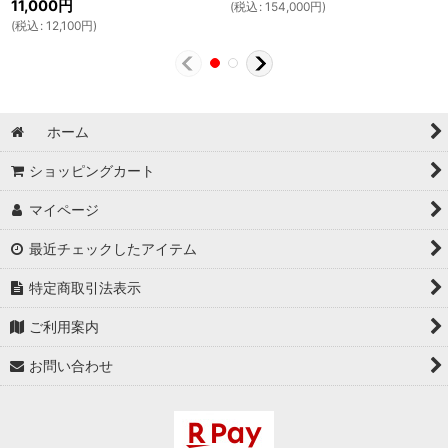
11,000
円
(
税込
:
154,000
円
)
(
税込
:
12,100
円
)
ホーム
ショッピングカート
マイページ
最近チェックしたアイテム
特定商取引法表示
ご利用案内
お問い合わせ