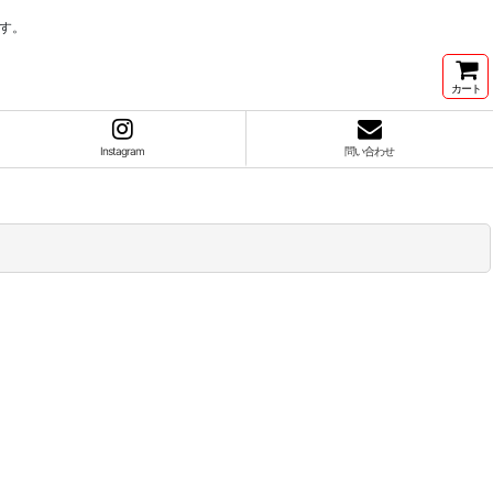
す。
カート
Instagram
問い合わせ