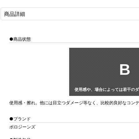
商品詳細
●商品状態
B
使用感や、場合によっては若干のダ
使用感・擦れ。他には目立つダメージ等なく、比較的良好なコン
●ブランド
ポロジーンズ