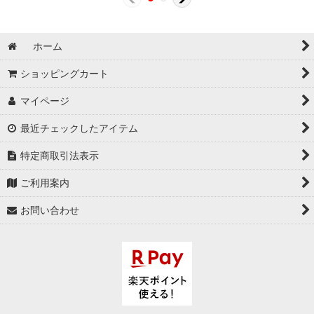
ホーム
ショッピングカート
マイページ
最近チェックしたアイテム
特定商取引法表示
ご利用案内
お問い合わせ