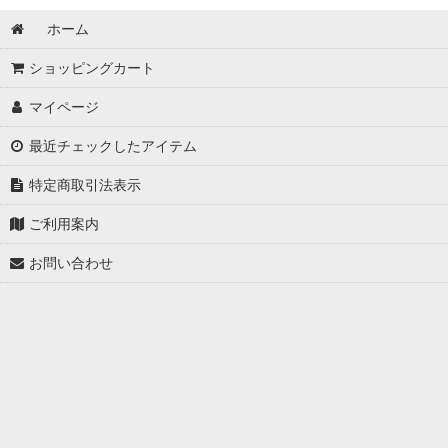
ホーム
ショッピングカート
マイページ
最近チェックしたアイテム
特定商取引法表示
ご利用案内
お問い合わせ