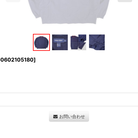
0602105180
]
お問い合わせ