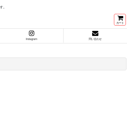
す。
カート
Instagram
問い合わせ