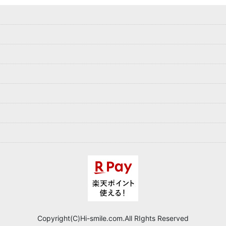
Copyright(C)Hi-smile.com.All RIghts Reserved