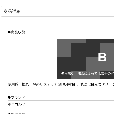
商品詳細
●商品状態
B
使用感や、場合によっては若干のダ
使用感・擦れ・脇のリステッチ(画像4枚目)。他には目立つダメ
●ブランド
ポロゴルフ