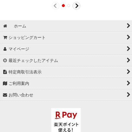
ホーム
ショッピングカート
マイページ
最近チェックしたアイテム
特定商取引法表示
ご利用案内
お問い合わせ