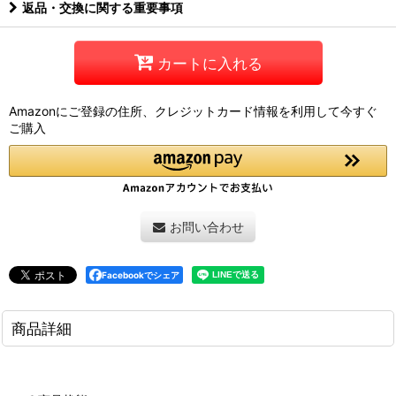
返品・交換に関する重要事項
カートに入れる
Amazonにご登録の住所、クレジットカード情報を利用して今すぐ
ご購入
お問い合わせ
Facebookでシェア
商品詳細