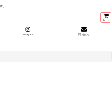
す。
カート
Instagram
問い合わせ