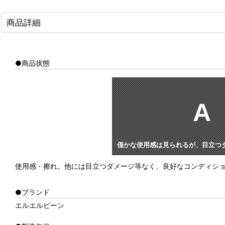
商品詳細
●商品状態
A
僅かな使用感は見られるが、目立つ
使用感・擦れ。他には目立つダメージ等なく、良好なコンディシ
●ブランド
エルエルビーン