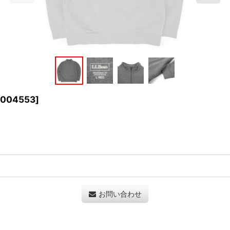
2004553
]
お問い合わせ