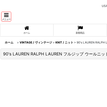
U
メニュー
ホーム
新着商品
ホーム
>
VINTAGE / ヴィンテージ
>
KNIT / ニット
>
90's LAUREN RALP
90's LAUREN RALPH LAUREN フルジップ ウールニット "