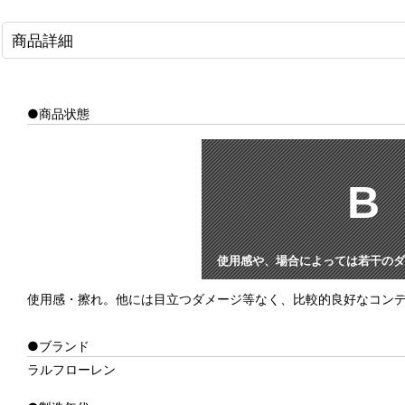
商品詳細
●商品状態
B
使用感や、場合によっては若干のダ
使用感・擦れ。他には目立つダメージ等なく、比較的良好なコン
●ブランド
ラルフローレン