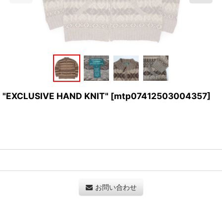
EXCLUSIVE HAND KNIT"
[
mtp07412503004357
]
お問い合わせ