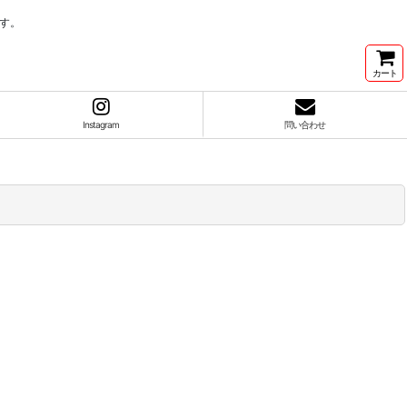
す。
カート
Instagram
問い合わせ