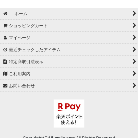
ホーム
ショッピングカート
マイページ
最近チェックしたアイテム
特定商取引法表示
ご利用案内
お問い合わせ
Copyright(C)Hi-smile.com.All RIghts Reserved