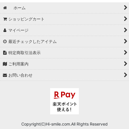
ホーム
ショッピングカート
マイページ
最近チェックしたアイテム
特定商取引法表示
ご利用案内
お問い合わせ
Copyright(C)Hi-smile.com.All RIghts Reserved