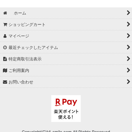
ホーム
ショッピングカート
マイページ
最近チェックしたアイテム
特定商取引法表示
ご利用案内
お問い合わせ
Copyright(C)Hi-smile.com.All RIghts Reserved