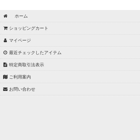
ホーム
ショッピングカート
マイページ
最近チェックしたアイテム
特定商取引法表示
ご利用案内
お問い合わせ