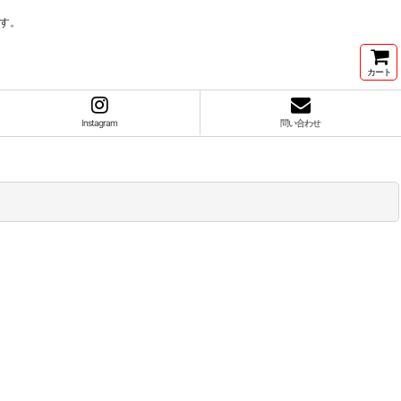
す。
カート
Instagram
問い合わせ