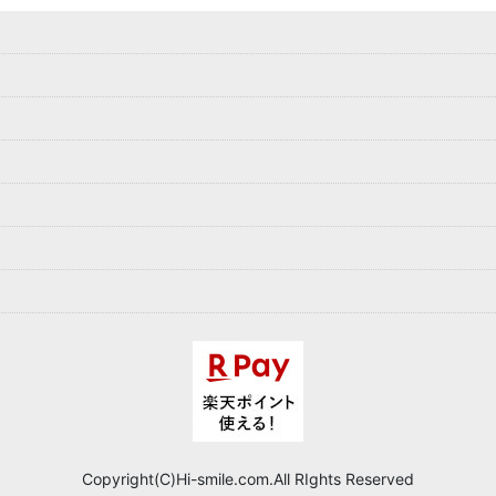
Copyright(C)Hi-smile.com.All RIghts Reserved