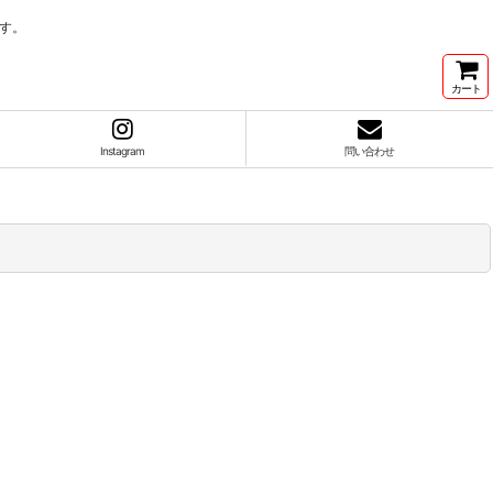
す。
カート
Instagram
問い合わせ