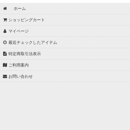
ホーム
ショッピングカート
マイページ
最近チェックしたアイテム
特定商取引法表示
ご利用案内
お問い合わせ