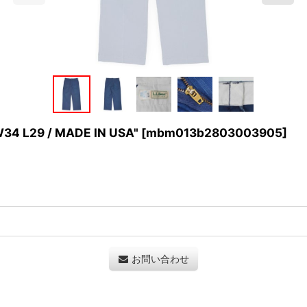
34 L29 / MADE IN USA"
[
mbm013b2803003905
]
お問い合わせ