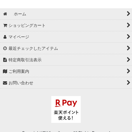
ホーム
ショッピングカート
マイページ
最近チェックしたアイテム
特定商取引法表示
ご利用案内
お問い合わせ