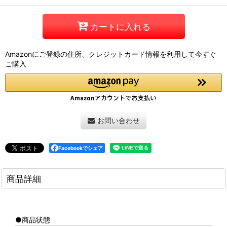
カートに入れる
Amazonにご登録の住所、クレジットカード情報を利用して今すぐ
ご購入
お問い合わせ
Facebookでシェア
商品詳細
●商品状態