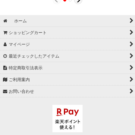
ホーム
ショッピングカート
マイページ
最近チェックしたアイテム
特定商取引法表示
ご利用案内
お問い合わせ