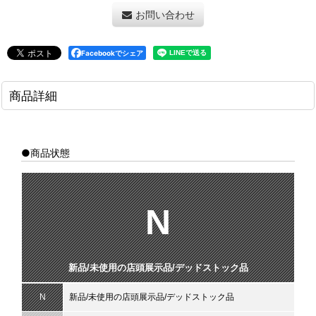
お問い合わせ
Facebookでシェア
商品詳細
●商品状態
N
新品/未使用の店頭展示品/デッドストック品
N
新品/未使用の店頭展示品/デッドストック品