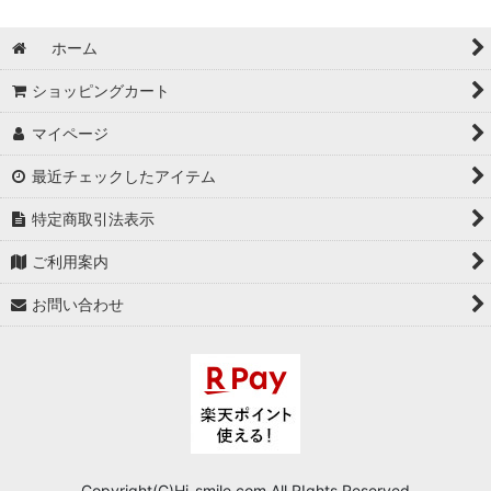
ホーム
ショッピングカート
マイページ
最近チェックしたアイテム
特定商取引法表示
ご利用案内
お問い合わせ
Copyright(C)Hi-smile.com.All RIghts Reserved