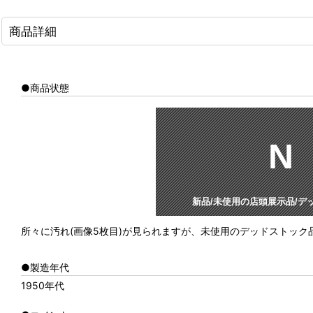
商品詳細
●商品状態
N
新品/未使用の店頭展示品/デ
所々に汚れ(画像5枚目)が見られますが、未使用のデッドストック
●製造年代
1950年代