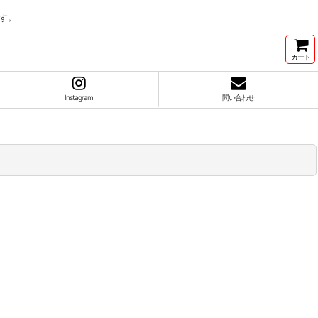
す。
カート
Instagram
問い合わせ