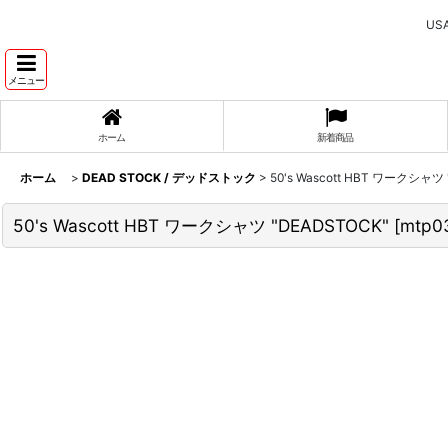
U
メニュー
ホーム
新着商品
ホーム
>
DEAD STOCK / デッドストック
>
50's Wascott HBT ワークシャツ
50's Wascott HBT ワークシャツ "DEADSTOCK"
[
mtp0