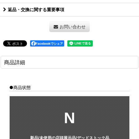
返品・交換に関する重要事項
お問い合わせ
Facebookでシェア
商品詳細
●商品状態
N
新品/未使用の店頭展示品/デッドストック品