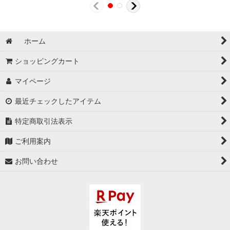
ホーム
ショッピングカート
マイページ
最近チェックしたアイテム
特定商取引法表示
ご利用案内
お問い合わせ