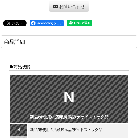
お問い合わせ
Facebookでシェア
商品詳細
●商品状態
N
新品/未使用の店頭展示品/デッドストック品
N
新品/未使用の店頭展示品/デッドストック品