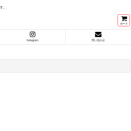
す。
カート
Instagram
問い合わせ