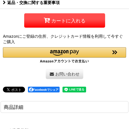
返品・交換に関する重要事項
カートに入れる
Amazonにご登録の住所、クレジットカード情報を利用して今すぐ
ご購入
お問い合わせ
Facebookでシェア
商品詳細