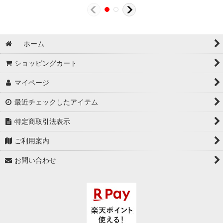
ホーム
ショッピングカート
マイページ
最近チェックしたアイテム
特定商取引法表示
ご利用案内
お問い合わせ