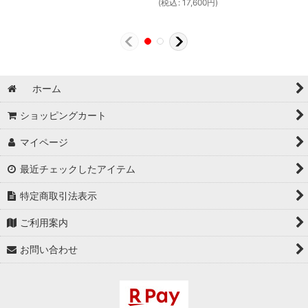
(
税込
:
17,600
円
)
ホーム
ショッピングカート
マイページ
最近チェックしたアイテム
特定商取引法表示
ご利用案内
お問い合わせ