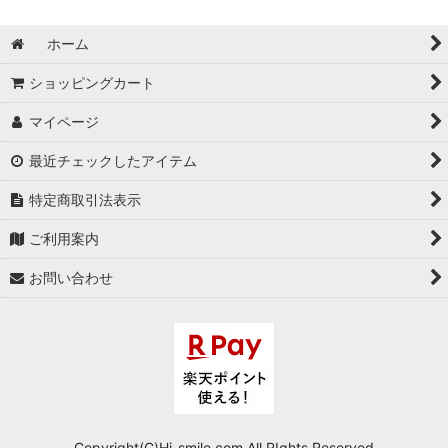
ホーム
ショッピングカート
マイページ
最近チェックしたアイテム
特定商取引法表示
ご利用案内
お問い合わせ
Copyright(C)Hi-smile.com.All RIghts Reserved