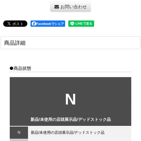
お問い合わせ
Facebookでシェア
商品詳細
●商品状態
N
新品/未使用の店頭展示品/デッドストック品
N
新品/未使用の店頭展示品/デッドストック品