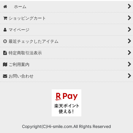
ホーム
ショッピングカート
マイページ
最近チェックしたアイテム
特定商取引法表示
ご利用案内
お問い合わせ
Copyright(C)Hi-smile.com.All RIghts Reserved