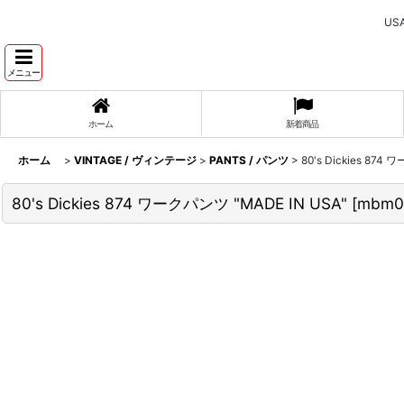
U
メニュー
ホーム
新着商品
ホーム
>
VINTAGE / ヴィンテージ
>
PANTS / パンツ
>
80's Dickies 874
80's Dickies 874 ワークパンツ "MADE IN USA"
[
mbm0