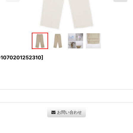
1070201252310
]
お問い合わせ