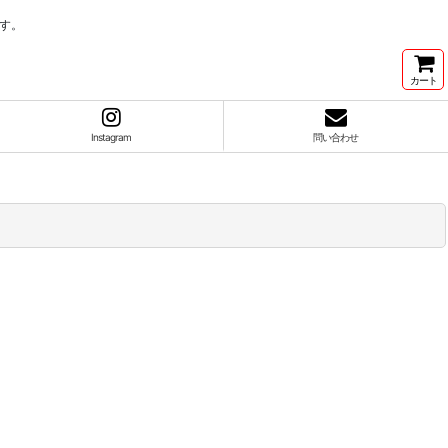
す。
カート
Instagram
問い合わせ