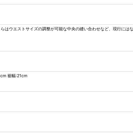
ちらはウエストサイズの調整が可能な中央の縫い合わせなど、現行には
cm 裾幅:21cm