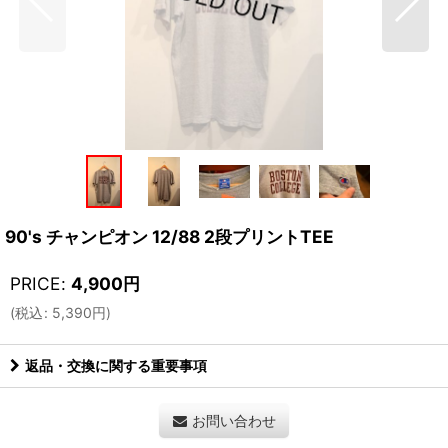
90's チャンピオン 12/88 2段プリントTEE
PRICE
:
4,900
円
(
税込
:
5,390
円
)
返品・交換に関する重要事項
お問い合わせ