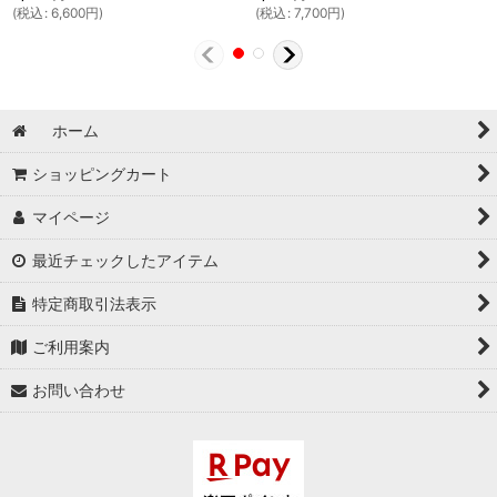
(
税込
:
6,600
円
)
(
税込
:
7,700
円
)
ホーム
ショッピングカート
マイページ
最近チェックしたアイテム
特定商取引法表示
ご利用案内
お問い合わせ