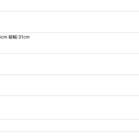
cm 裾幅:31cm