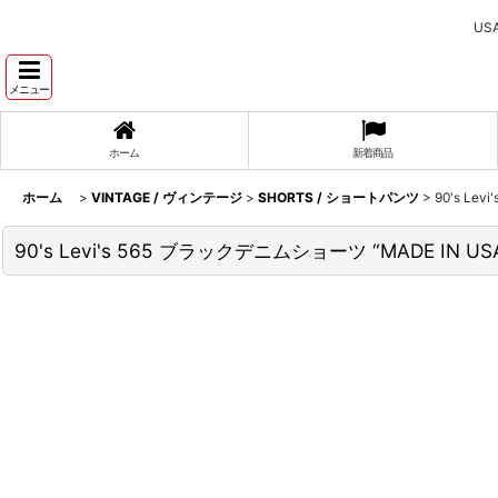
U
メニュー
ホーム
新着商品
ホーム
>
VINTAGE / ヴィンテージ
>
SHORTS / ショートパンツ
>
90's Le
90's Levi's 565 ブラックデニムショーツ “MADE IN US