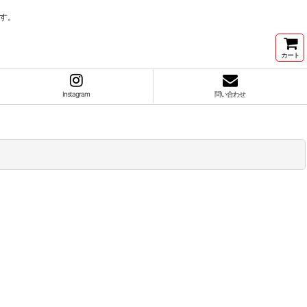
す。
カート
Instagram
問い合わせ