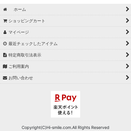
ホーム
ショッピングカート
マイページ
最近チェックしたアイテム
特定商取引法表示
ご利用案内
お問い合わせ
Copyright(C)Hi-smile.com.All RIghts Reserved