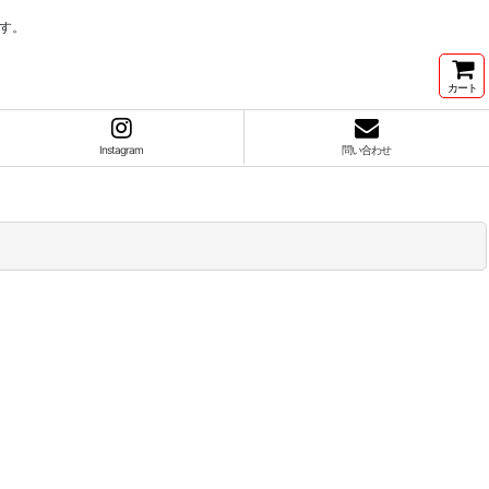
す。
カート
Instagram
問い合わせ