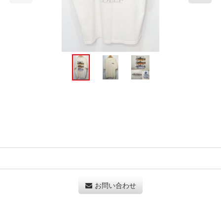
お問い合わせ