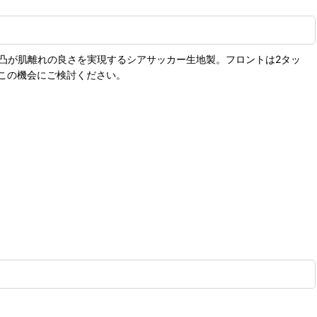
凹凸が肌離れの良さを実現するシアサッカー生地製。フロントは2タッ
この機会にご検討ください。