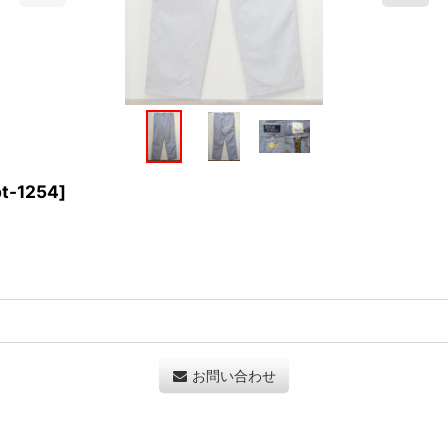
pt-1254
]
お問い合わせ