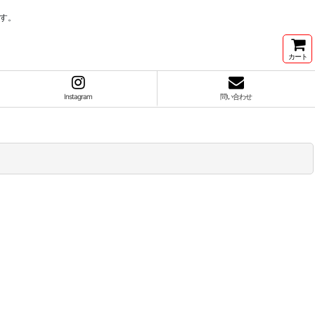
す。
カート
Instagram
問い合わせ