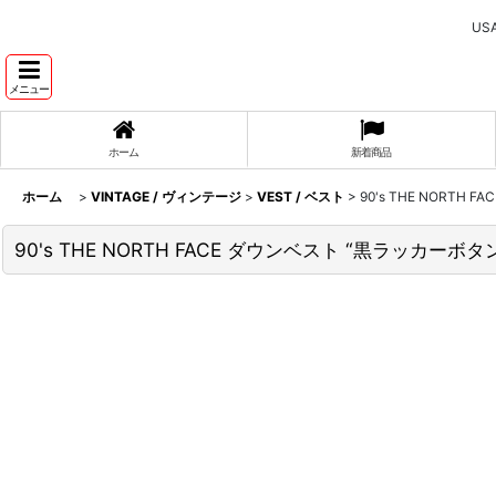
U
メニュー
ホーム
新着商品
ホーム
>
VINTAGE / ヴィンテージ
>
VEST / ベスト
>
90's THE NORTH
90's THE NORTH FACE ダウンベスト “黒ラッカーボタ