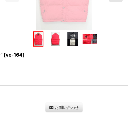
”
[
ve-164
]
お問い合わせ