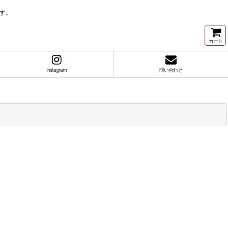
す。
カート
Instagram
問い合わせ