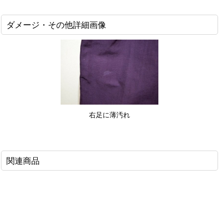
ダメージ・その他詳細画像
右足に薄汚れ
関連商品