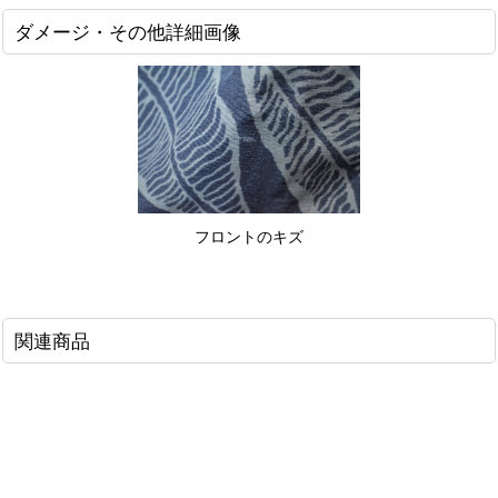
ダメージ・その他詳細画像
フロントのキズ
関連商品