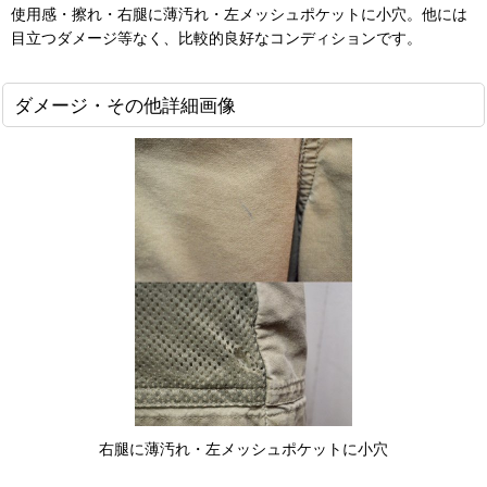
使用感・擦れ・右腿に薄汚れ・左メッシュポケットに小穴。他には
目立つダメージ等なく、比較的良好なコンディションです。
ダメージ・その他詳細画像
右腿に薄汚れ・左メッシュポケットに小穴