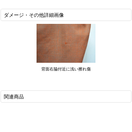
ダメージ・その他詳細画像
背面右脇付近に浅い擦れ傷
関連商品