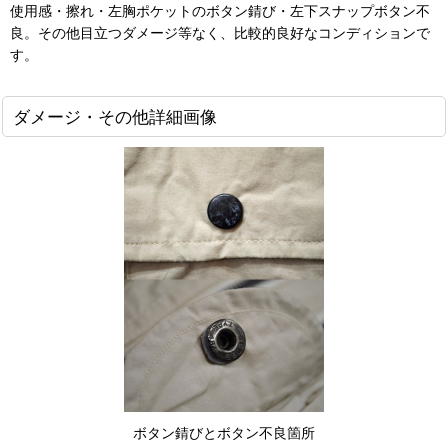
使用感・擦れ・左胸ポケットのボタン錆び・左下スナップボタン不
良。その他目立つダメージ等なく、比較的良好なコンディションで
す。
ダメージ・その他詳細画像
ボタン錆びとボタン不良箇所