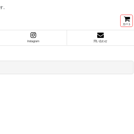
す。
カート
Instagram
問い合わせ