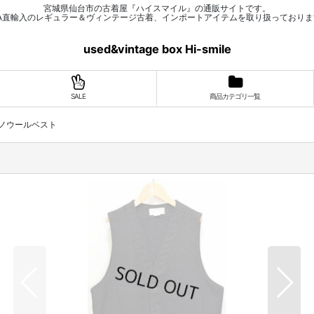
宮城県仙台市の古着屋『ハイスマイル』の通販サイトです。
SA直輸入のレギュラー＆ヴィンテージ古着、インポートアイテムを取り扱っておりま
used&vintage box Hi-smile
SALE
商品カテゴリ一覧
ッキーノウールベスト