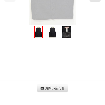
お問い合わせ